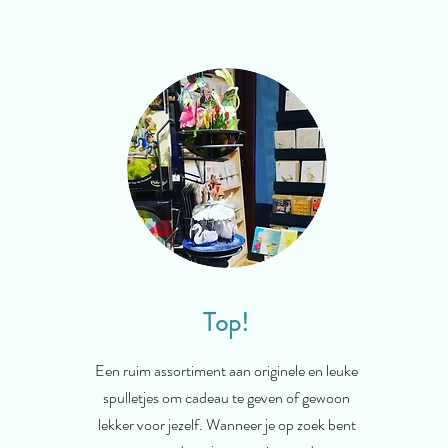
Top!
Een ruim assortiment aan originele en leuke
spulletjes om cadeau te geven of gewoon
lekker voor jezelf. Wanneer je op zoek bent