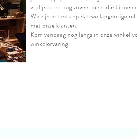
vrolijken en nog zoveel meer die binnen 
We zijn er trots op dat we langdurige r
met onze klanten.
Kom vandaag nog langs in onze winkel vo
winkelervaring.