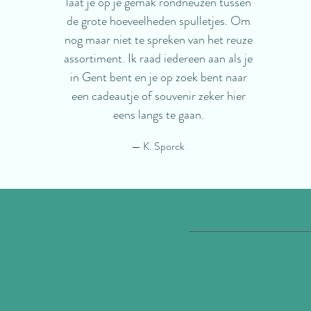
laat je op je gemak rondneuzen tussen
de grote hoeveelheden spulletjes. Om
nog maar niet te spreken van het reuze
assortiment. Ik raad iedereen aan als je
in Gent bent en je op zoek bent naar
een cadeautje of souvenir zeker hier
eens langs te gaan.
— K. Sporck