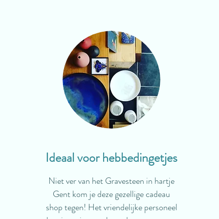
Ideaal voor hebbedingetjes
Niet ver van het Gravesteen in hartje
Gent kom je deze gezellige cadeau
shop tegen! Het vriendelijke personeel